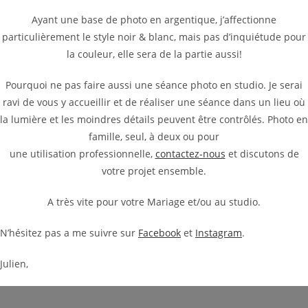
Ayant une base de photo en argentique, j’affectionne
particulièrement le style noir & blanc, mais pas d’inquiétude pour
la couleur, elle sera de la partie aussi!
Pourquoi ne pas faire aussi une séance photo en studio. Je serai
ravi de vous y accueillir et de réaliser une séance dans un lieu où
la lumière et les moindres détails peuvent être contrôlés. Photo en
famille, seul, à deux ou pour
une utilisation professionnelle,
contactez-nous
et discutons de
votre projet ensemble.
A très vite pour votre Mariage et/ou au studio.
N’hésitez pas a me suivre sur
Facebook
et
Instagram
.
Julien,