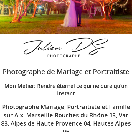
Photographe de Mariage et Portraitiste
Mon Métier: Rendre éternel ce qui ne dure qu’un
instant
Photographe Mariage, Portraitiste et Famille
sur Aix, Marseille Bouches du Rhône 13, Var
83, Alpes de Haute Provence 04, Hautes Alpes
05