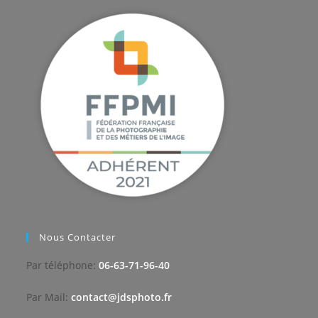
Nous Contacter
Par téléphone:
06-63-71-96-40
Par Mail:
contact@jdsphoto.fr