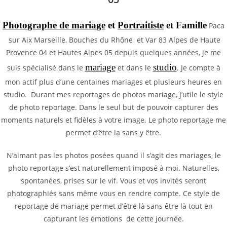
Photographe de mariage
et
Portraitiste
et Famille
Paca
sur Aix Marseille, Bouches du Rhône et Var 83 Alpes de Haute
Provence 04 et Hautes Alpes 05 depuis quelques années, je me
mariage
studio
suis spécialisé dans le
et dans le
. Je compte à
mon actif plus d’une centaines mariages et plusieurs heures en
studio. Durant mes reportages de photos mariage, j’utile le style
de photo reportage. Dans le seul but de pouvoir capturer des
moments naturels et fidèles à votre image. Le photo reportage me
permet d’être la sans y être.
N’aimant pas les photos posées quand il s’agit des mariages, le
photo reportage s’est naturellement imposé à moi. Naturelles,
spontanées, prises sur le vif. Vous et vos invités seront
photographiés sans même vous en rendre compte. Ce style de
reportage de mariage permet d’être là sans être là tout en
capturant les émotions de cette journée.