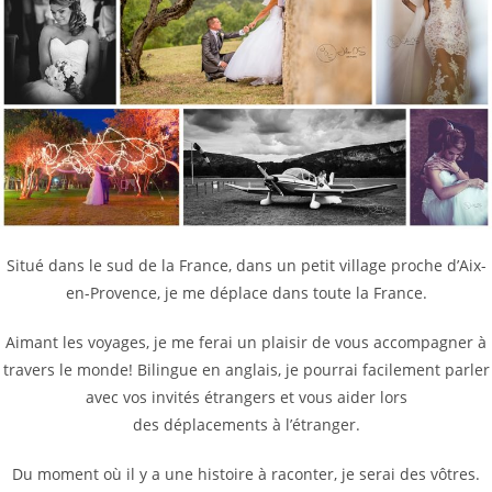
Situé dans le sud de la France, dans un petit village proche d’Aix-
en-Provence, je me déplace dans toute la France.
Aimant les voyages, je me ferai un plaisir de vous accompagner à
travers le monde! Bilingue en anglais, je pourrai facilement parler
avec vos invités étrangers et vous aider lors
des déplacements à l’étranger.
Du moment où il y a une histoire à raconter, je serai des vôtres.